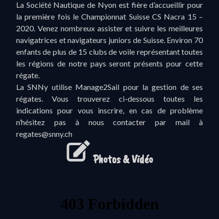
La Société Nautique de Nyon est fière d’accueillir pour
la première fois le Championnat Suisse CS Nacra 15 –
2020. Venez nombreux assister et suivre les meilleures
navigatrices et navigateurs juniors de Suisse. Environ 70
enfants de plus de 15 clubs de voile représentant toutes
les régions de notre pays seront présents pour cette
régate.
La SNNy utilise Manage2Sail pour la gestion de ses
régates. Vous trouverez ci-dessous toutes les
indications pour vous inscrire, en cas de problème
n’hésitez pas à nous contacter par mail à
regates@snny.ch
Photos & Vidéo