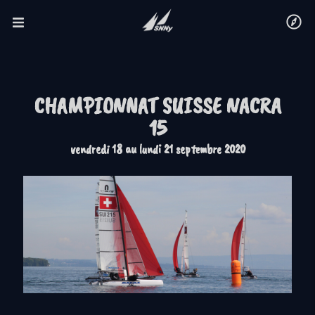
CHAMPIONNAT SUISSE NACRA
15
vendredi 18 au lundi 21 septembre 2020