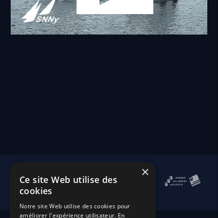
×
Ce site Web utilise des
cookies
Notre site Web utilise des cookies pour
améliorer l'expérience utilisateur. En