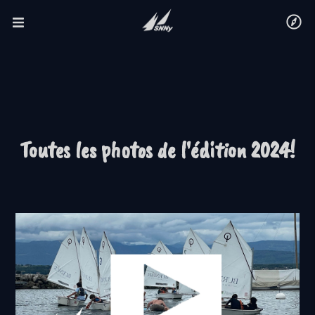
Toutes les photos de l'édition 2024!