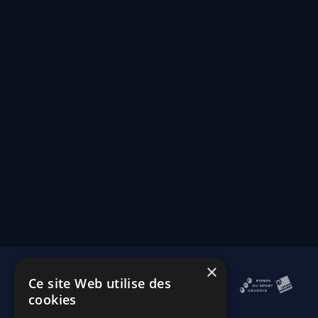
×
Ce site Web utilise des
cookies