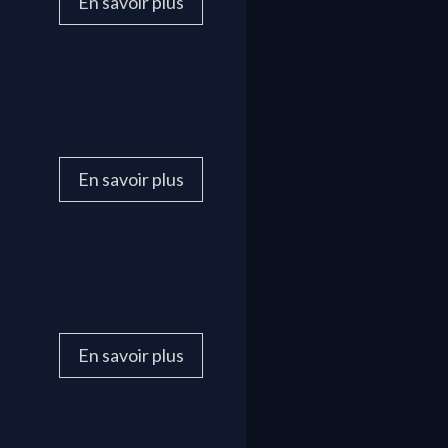
En savoir plus
En savoir plus
En savoir plus