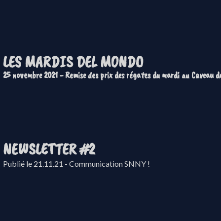
LES MARDIS DEL MONDO
25 novembre 2021 - Remise des prix des régates du mardi au Caveau d
NEWSLETTER #2
Publié le 21.11.21 - Communication SNNY !