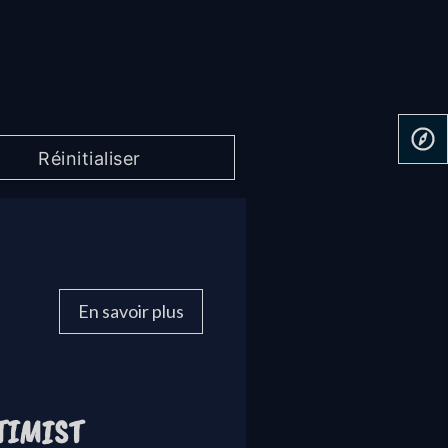
En savoir plus
TIMIST