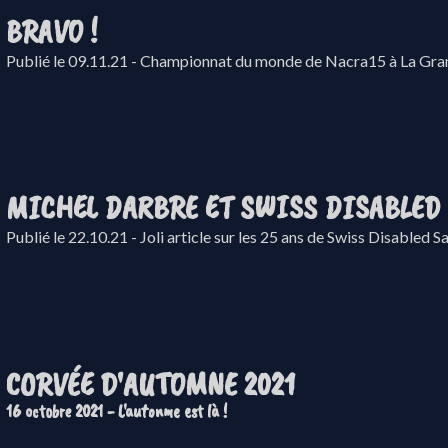
BRAVO !
Publié le 09.11.21 - Championnat du monde de Nacra15 à La Gr
MICHEL DARBRE ET SWISS DISABLED
Publié le 22.10.21 - Joli article sur les 25 ans de Swiss Disabled Sai
CORVÉE D'AUTOMNE 2021
16 octobre 2021 - L'autonme est là !