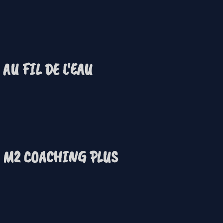
AU FIL DE L'EAU
M2 COACHING PLUS