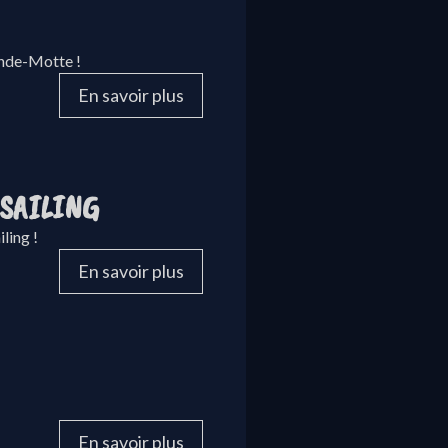
ande-Motte !
En savoir plus
 SAILING
ling !
En savoir plus
En savoir plus