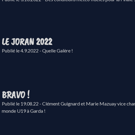
LE JORAN 2022
Publié le 4.9.2022 - Quelle Galère !
BRAVO !
Publié le 19.08.22 - Clément Guignard et Marie Mazuay vice ch
monde U19 à Garda !