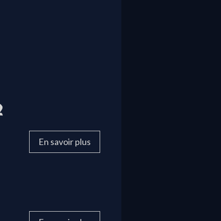
2
En savoir plus