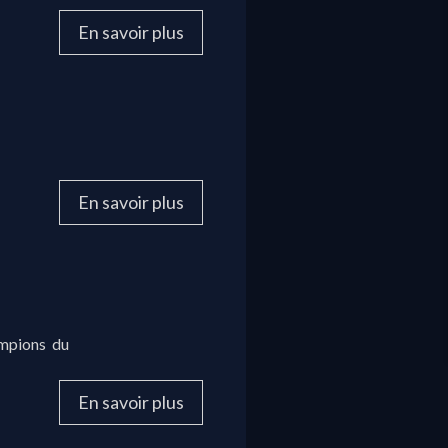
En savoir plus
En savoir plus
ampions du
En savoir plus