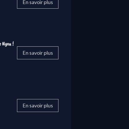
En savoir plus
e Nyon !
En savoir plus
En savoir plus