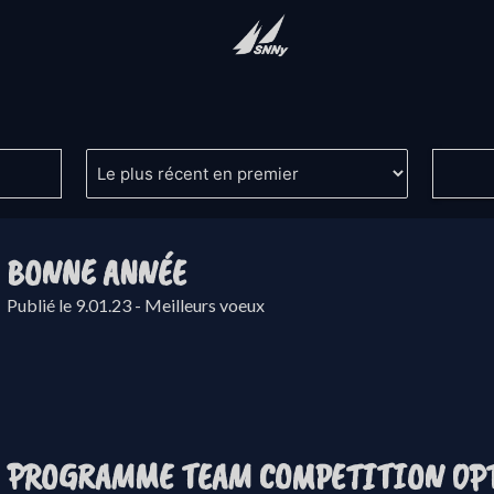
BONNE ANNÉE
Publié le 9.01.23 - Meilleurs voeux
PROGRAMME TEAM COMPETITION OP