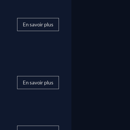
En savoir plus
En savoir plus