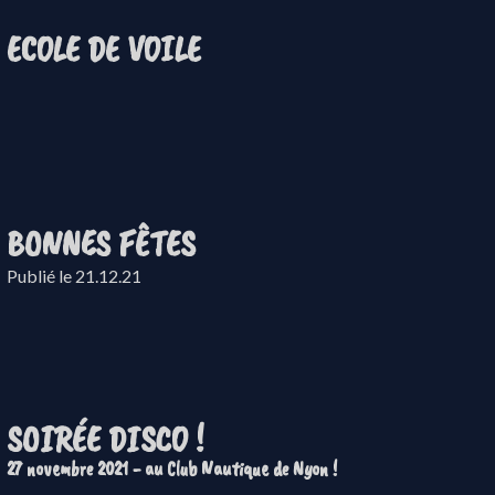
ECOLE DE VOILE
BONNES FÊTES
Publié le 21.12.21
SOIRÉE DISCO !
27 novembre 2021 - au Club Nautique de Nyon !