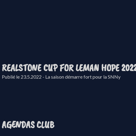
REALSTONE CUP FOR LEMAN HOPE 202
Publié le 23.5.2022 - La saison démarre fort pour la SNNy
AGENDAS CLUB