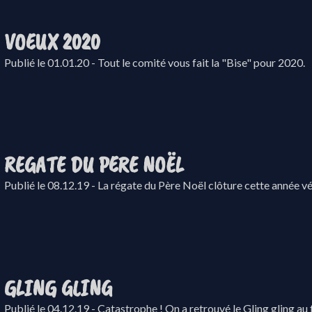
VOEUX 2020
Publié le 01.01.20 - Tout le comité vous fait la "Bise" pour 2020.
REGATE DU PERE NOËL
Publié le 08.12.19 - La régate du Père Noël clôture cette année vé
GLING GLING
Publié le 04.12.19 - Catastrophe ! On a retrouvé le Gling gling au f