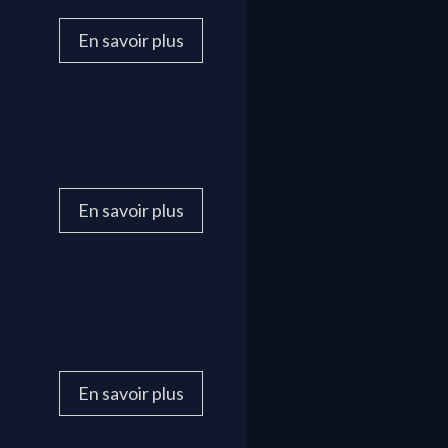
En savoir plus
En savoir plus
En savoir plus