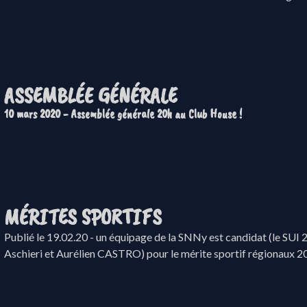
ASSEMBLÉE GÉNÉRALE
10 mars 2020 - Assemblée générale 20h au Club House !
MÉRITES SPORTIFS
Publié le 19.02.20 - un équipage de la SNNy est candidat (le SUI
Aschieri et Aurélien CASTRO) pour le mérite sportif régionaux 20