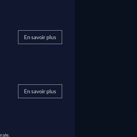
En savoir plus
En savoir plus
rale.