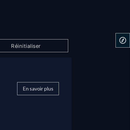
En savoir plus