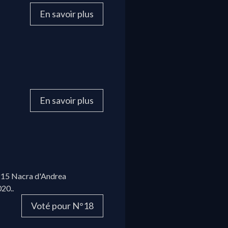
En savoir plus
En savoir plus
 215 Nacra d'Andrea
20..
Voté pour N°18