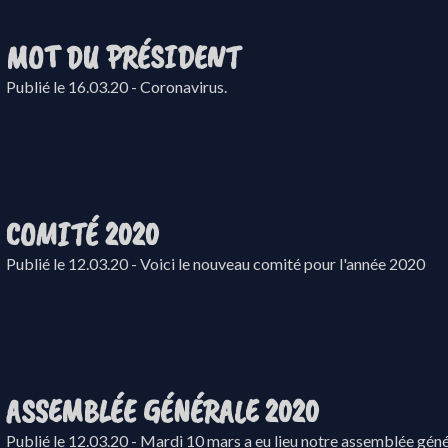
MOT DU PRÉSIDENT
Publié le 16.03.20 - Coronavirus.
COMITÉ 2020
Publié le 12.03.20 - Voici le nouveau comité pour l'année 2020
ASSEMBLÉE GÉNÉRALE 2020
Publié le 12.03.20 - Mardi 10 mars a eu lieu notre assemblée géné