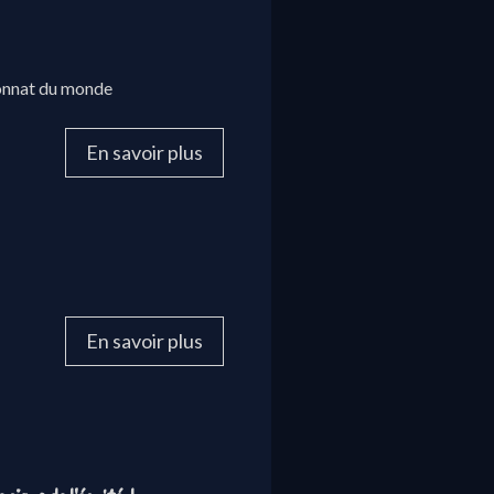
ionnat du monde
En savoir plus
En savoir plus