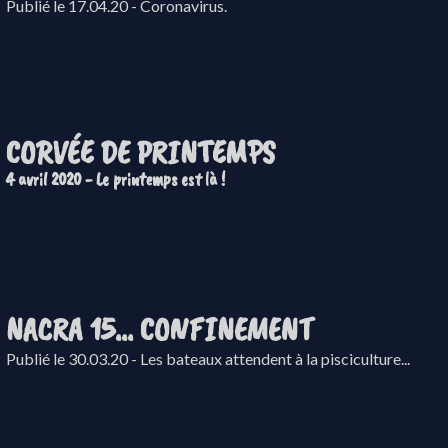
Publié le 17.04.20 - Coronavirus.
CORVÉE DE PRINTEMPS
4 avril 2020 - Le printemps est là !
NACRA 15... CONFINEMENT
Publié le 30.03.20 - Les bateaux attendent à la pisciculture...