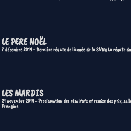
LE PERE NOËL
7 décembre 2019 - Dernière régate de l'année de la SNNy La régate du
LES MARDIS
21 novembre 2019 - Proclamation des résultats et remise des prix, sal
Prangins