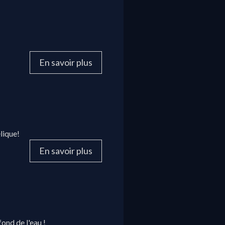
En savoir plus
lique!
En savoir plus
ond de l'eau !