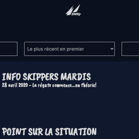
INFO SKIPPERS MARDIS
28 avril 2020 - La régate commence...en théorie!
POINT SUR LA SITUATION