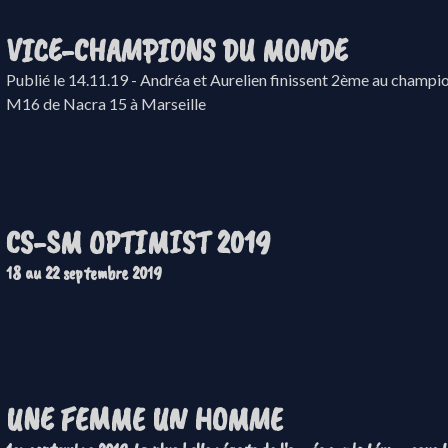
VICE-CHAMPIONS DU MONDE
Publié le 14.11.19 - Andréa et Aurelien finissent 2ème au champ
M16 de Nacra 15 à Marseille
CS-SM OPTIMIST 2019
18 au 22 septembre 2019
UNE FEMME UN HOMME