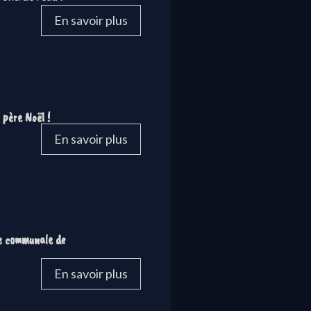
En savoir plus
 père Noël !
En savoir plus
le communale de
En savoir plus